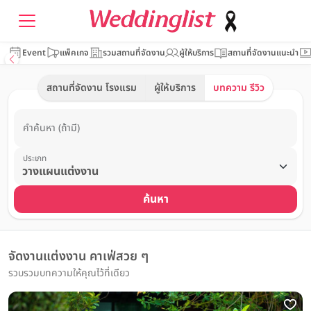
Event
แพ็คเกจ
รวมสถานที่จัดงาน
ผู้ให้บริการ
สถานที่จัดงานแนะนำ
สถานที่จัดงาน โรงแรม
ผู้ให้บริการ
บทความ รีวิว
คำค้นหา (ถ้ามี)
ประเภท
ค้นหา
จัดงานแต่งงาน คาเฟ่สวย ๆ
รวบรวมบทความให้คุณไว้ที่เดียว