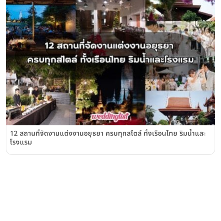
12 สถานที่จัดงานแต่งงานอยุธยา ครบทุกสไตล์ ทั้งเรือนไทย ริมน้ำและ
โรงแรม