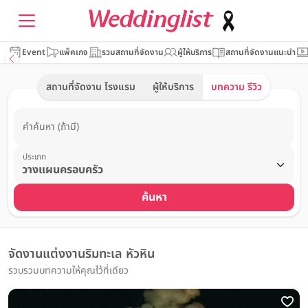
Event
แพ็คเกจ
รวมสถานที่จัดงาน
ผู้ให้บริการ
สถานที่จัดงานแนะนำ
สถานที่จัดงาน โรงแรม
ผู้ให้บริการ
บทความ รีวิว
คำค้นหา (ถ้ามี)
ประเภท
ค้นหา
จัดงานแต่งงานริมทะเล หัวหิน
รวบรวมบทความให้คุณไว้ที่เดียว