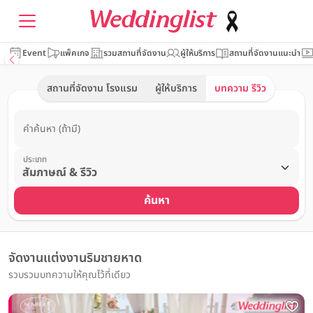
Event
แพ็คเกจ
รวมสถานที่จัดงาน
ผู้ให้บริการ
สถานที่จัดงานแนะนำ
สถานที่จัดงาน โรงแรม
ผู้ให้บริการ
บทความ รีวิว
คำค้นหา (ถ้ามี)
ประเภท
ค้นหา
จัดงานแต่งงานริมชายหาด
รวบรวมบทความให้คุณไว้ที่เดียว