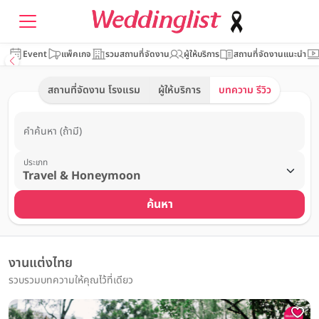
Event
แพ็คเกจ
รวมสถานที่จัดงาน
ผู้ให้บริการ
สถานที่จัดงานแนะนำ
สถานที่จัดงาน โรงแรม
ผู้ให้บริการ
บทความ รีวิว
คำค้นหา (ถ้ามี)
ประเภท
ค้นหา
งานแต่งไทย
รวบรวมบทความให้คุณไว้ที่เดียว