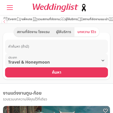
Event
แพ็คเกจ
รวมสถานที่จัดงาน
ผู้ให้บริการ
สถานที่จัดงานแนะนำ
สถานที่จัดงาน โรงแรม
ผู้ให้บริการ
บทความ รีวิว
คำค้นหา (ถ้ามี)
ประเภท
ค้นหา
งานแต่งงานตูน-ก้อย
รวบรวมบทความให้คุณไว้ที่เดียว