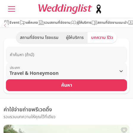
Event
แพ็คเกจ
รวมสถานที่จัดงาน
ผู้ให้บริการ
สถานที่จัดงานแนะนำ
สถานที่จัดงาน โรงแรม
ผู้ให้บริการ
บทความ รีวิว
คำค้นหา (ถ้ามี)
ประเภท
ค้นหา
ค่าใช้จ่ายถ่ายพรีเวดดิ้ง
รวบรวมบทความให้คุณไว้ที่เดียว