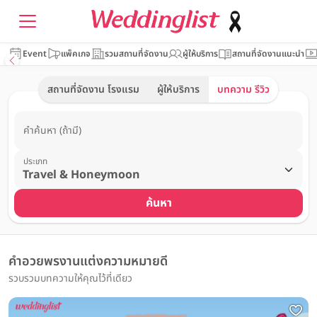
Event
แพ็คเกจ
รวมสถานที่จัดงาน
ผู้ให้บริการ
สถานที่จัดงานแนะนำ
สถานที่จัดงาน โรงแรม
ผู้ให้บริการ
บทความ รีวิว
คำค้นหา (ถ้ามี)
ประเภท
ค้นหา
คำอวยพรงานแต่งความหมายดี
รวบรวมบทความให้คุณไว้ที่เดียว