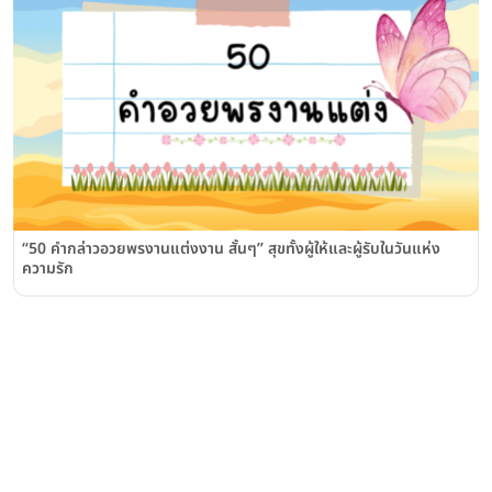
“50 คํากล่าวอวยพรงานแต่งงาน สั้นๆ” สุขทั้งผู้ให้และผู้รับในวันแห่ง
ความรัก