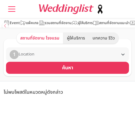
Event
แพ็คเกจ
รวมสถานที่จัดงาน
ผู้ให้บริการ
สถานที่จัดงานแนะนำ
สถานที่จัดงาน โรงแรม
ผู้ให้บริการ
บทความ รีวิว
1
Location
ค้นหา
ไม่พบโพสต์ในหมวดหมู่ดังกล่าว