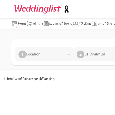
Event
แพ็คเกจ
รวมสถานที่จัดงาน
ผู้ให้บริการ
สถานที่จัดงา
1
2
Location
ประเภทสถานที่
ไม่พบโพสต์ในหมวดหมู่ดังกล่าว