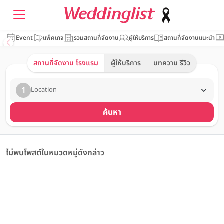
Event
แพ็คเกจ
รวมสถานที่จัดงาน
ผู้ให้บริการ
สถานที่จัดงานแนะนำ
สถานที่จัดงาน โรงแรม
ผู้ให้บริการ
บทความ รีวิว
1
Location
ค้นหา
ไม่พบโพสต์ในหมวดหมู่ดังกล่าว