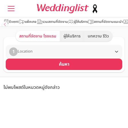
Event
แพ็คเกจ
รวมสถานที่จัดงาน
ผู้ให้บริการ
สถานที่จัดงานแนะนำ
สถานที่จัดงาน โรงแรม
ผู้ให้บริการ
บทความ รีวิว
1
Location
ค้นหา
ไม่พบโพสต์ในหมวดหมู่ดังกล่าว