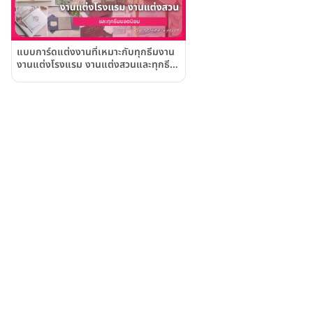
แบบการ์ดแต่งงานที่เหมาะกับทุกธีมงาน
งานแต่งโรงแรม งานแต่งสวนและทุกธีม
ยอดนิยม