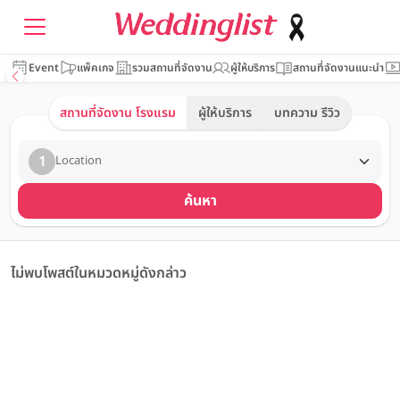
Event
แพ็คเกจ
รวมสถานที่จัดงาน
ผู้ให้บริการ
สถานที่จัดงานแนะนำ
สถานที่จัดงาน โรงแรม
ผู้ให้บริการ
บทความ รีวิว
1
Location
ค้นหา
ไม่พบโพสต์ในหมวดหมู่ดังกล่าว