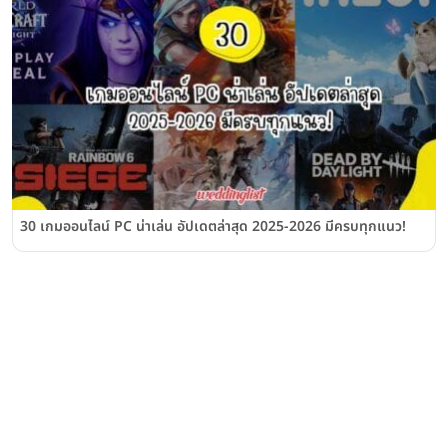
30 เกมออนไลน์ PC น่าเล่น อัปเดตล่าสุด 2025-2026 มีครบทุกแนว!