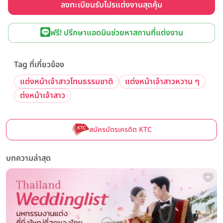
ลงทะเบียนรับโปรแต่งงานสุดคุ้ม
ฟรี! ปรึกษาแอดมินช่วยหาสถานที่แต่งงาน
Tag ที่เกี่ยวข้อง
แต่งหน้าเจ้าสาวโทนธรรมชาติ
แต่งหน้าเจ้าสาวหวาน ๆ
ต่งหน้าเจ้าสาว
สมัครบัตรเครดิต KTC
บทความล่าสุด