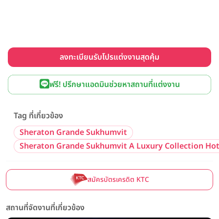
ลงทะเบียนรับโปรแต่งงานสุดคุ้ม
ฟรี! ปรึกษาแอดมินช่วยหาสถานที่แต่งงาน
Tag ที่เกี่ยวข้อง
Sheraton Grande Sukhumvit
Sheraton Grande Sukhumvit A Luxury Collection Ho
สมัครบัตรเครดิต KTC
สถานที่จัดงานที่เกี่ยวข้อง