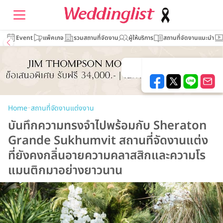
Event
แพ็คเกจ
รวมสถานที่จัดงาน
ผู้ให้บริการ
สถานที่จัดงานแนะนำ
–
Home
สถานที่จัดงานแต่งงาน
บันทึกความทรงจำไปพร้อมกับ Sheraton
Grande Sukhumvit สถานที่จัดงานแต่ง
ที่ยังคงกลิ่นอายความคลาสสิกและความโร
แมนติกมาอย่างยาวนาน