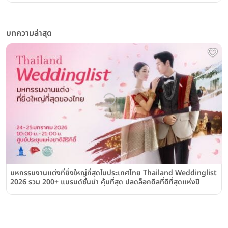
บทความล่าสุด
มหกรรมงานแต่งที่ยิ่งใหญ่ที่สุดในประเทศไทย Thailand Weddinglist
2026 รวม 200+ แบรนด์ชั้นนำ คุ้มที่สุด ปลดล็อกดีลที่ดีที่สุดแห่งปี