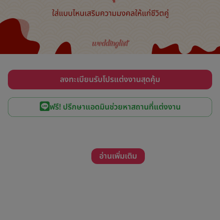
ลงทะเบียนรับโปรแต่งงานสุดคุ้ม
ฟรี! ปรึกษาแอดมินช่วยหาสถานที่แต่งงาน
อ่านเพิ่มเติม