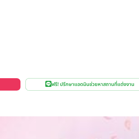
ฟรี! ปรึกษาแอดมินช่วยหาสถานที่แต่งงาน