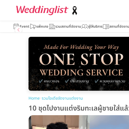
Event
แพ็คเกจ
รวมสถานที่จัดงาน
ผู้ให้บริการ
สถานที่จัดงา
–
Home
รวมไอเดียจัดงานแต่งงาน
10 ชุดไปงานแต่งริมทะเลผู้ชายใส่แล้ว