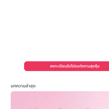
ลงทะเบียนรับโปรแต่งงานสุดคุ้ม
บทความล่าสุด