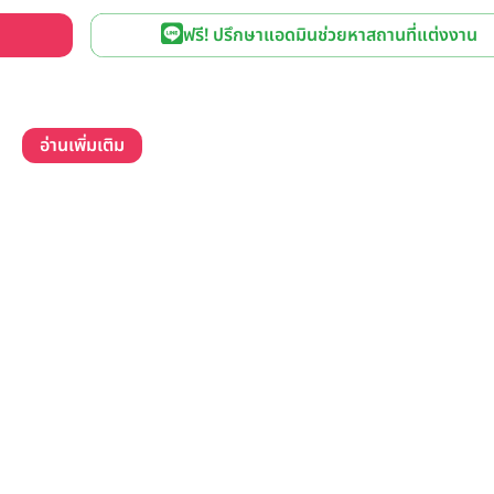
ฟรี! ปรึกษาแอดมินช่วยหาสถานที่แต่งงาน
อ่านเพิ่มเติม