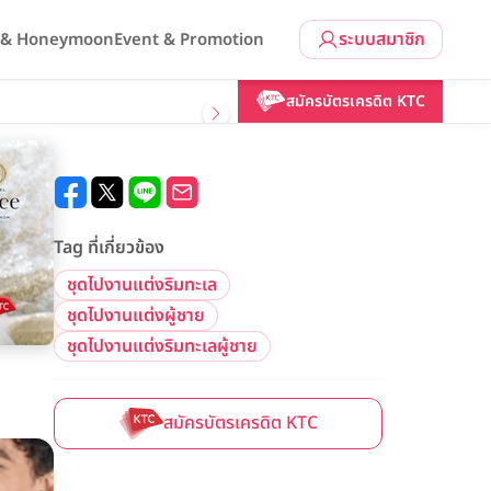
ระบบสมาชิก
l & Honeymoon
Event & Promotion
สมัครบัตรเครดิต KTC
Tag ที่เกี่ยวข้อง
ชุดไปงานแต่งริมทะเล
ชุดไปงานแต่งผู้ชาย
ชุดไปงานแต่งริมทะเลผู้ชาย
สมัครบัตรเครดิต KTC