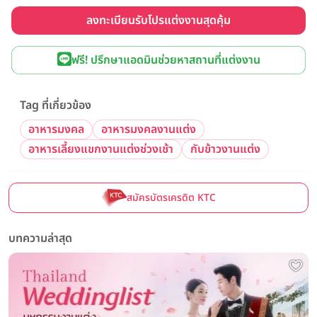
ลงทะเบียนรับโปรแต่งงานสุดคุ้ม
ฟรี! ปรึกษาแอดมินช่วยหาสถานที่แต่งงาน
Tag ที่เกี่ยวข้อง
อาหารมงคล
อาหารมงคลงานแต่ง
อาหารเลี้ยงแขกงานแต่งช่วงเช้า
กับข้าวงานแต่ง
สมัครบัตรเครดิต KTC
บทความล่าสุด