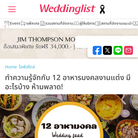
Event
แพ็คเกจ
รวมสถานที่จัดงาน
ผู้ให้บริการ
สถานที่จัดงานแนะนำ
–
Home
ไลฟ์สไตล์
ทำความรู้จักกับ 12 อาหารมงคลงานแต่ง มี
อะไรบ้าง ห้ามพลาด!