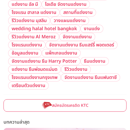
แต่งงาน อัล มี
ไอเดีย จัดงานแต่งงาน
โรงแรม ฮาลาล แต่งงาน
สถานที่แต่งงาน
รีวิวแต่งงาน มุสลิม
วางแผนแต่งงาน
wedding halal hotel bangkok
งานแต่ง
รีวิวแต่งงาน Al Meroz
จัดงานแต่งงาน
โรงแรมแต่งงาน
จัดงานแต่งงาน ธีมแฮร์รี่ พอตเตอร์
ข้อมูลแต่งงาน
แพ็กเกจแต่งงาน
จัดงานแต่งงาน ธีม Harry Potter
ธีมแต่งงาน
แต่งงาน ธีมพ่อมดแม่มด
รีวิวแต่งงาน
โรงแรมแต่งงานกรุงเทพ
จัดงานแต่งงาน ธีมแฟนตาซี
เตรียมตัวแต่งงาน
สมัครบัตรเครดิต KTC
บทความล่าสุด