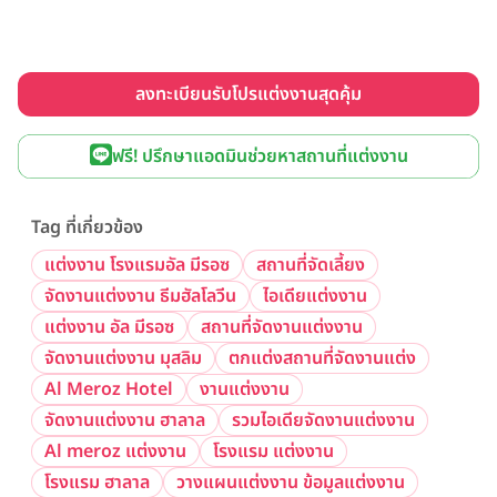
ลงทะเบียนรับโปรแต่งงานสุดคุ้ม
ฟรี! ปรึกษาแอดมินช่วยหาสถานที่แต่งงาน
Tag ที่เกี่ยวข้อง
แต่งงาน โรงแรมอัล มีรอซ
สถานที่จัดเลี้ยง
จัดงานแต่งงาน ธีมฮัลโลวีน
ไอเดียแต่งงาน
แต่งงาน อัล มีรอซ
สถานที่จัดงานแต่งงาน
จัดงานแต่งงาน มุสลิม
ตกแต่งสถานที่จัดงานแต่ง
Al Meroz Hotel
งานแต่งงาน
จัดงานแต่งงาน ฮาลาล
รวมไอเดียจัดงานแต่งงาน
Al meroz แต่งงาน
โรงแรม แต่งงาน
โรงแรม ฮาลาล
วางแผนแต่งงาน ข้อมูลแต่งงาน