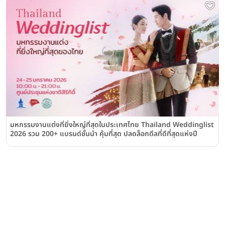
มหกรรมงานแต่งที่ยิ่งใหญ่ที่สุดในประเทศไทย Thailand Weddinglist
2026 รวม 200+ แบรนด์ชั้นนำ คุ้มที่สุด ปลดล็อกดีลที่ดีที่สุดแห่งปี