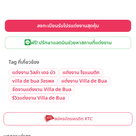
ลงทะเบียนรับโปรแต่งงานสุดคุ้ม
ฟรี! ปรึกษาแอดมินช่วยหาสถานที่แต่งงาน
Tag ที่เกี่ยวข้อง
แต่งงาน วิลล่า เดอ บัว
แต่งงาน โรแมนติก
villa de bua วัชรพล
แต่งงาน Villa de Bua
จัดงานแต่งงาน Villa de Bua
รีวิวแต่งงาน Villa de Bua
สมัครบัตรเครดิต KTC