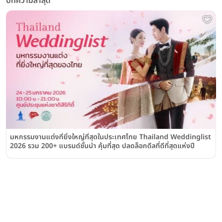
บทความล่าสุด
มหกรรมงานแต่งที่ยิ่งใหญ่ที่สุดในประเทศไทย Thailand Weddinglist
2026 รวม 200+ แบรนด์ชั้นนำ คุ้มที่สุด ปลดล็อกดีลที่ดีที่สุดแห่งปี