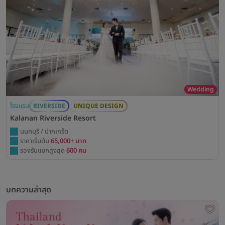
Wedding
โรงแรม
RIVERSIDE
UNIQUE DESIGN
Kalanan Riverside Resort
นนทบุรี / ปากเกร็ด
ราคาเริ่มต้น
65,000+ บาท
รองรับแขกสูงสุด
600 คน
บทความล่าสุด