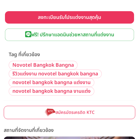
ลงทะเบียนรับโปรแต่งงานสุดคุ้ม
ฟรี! ปรึกษาแอดมินช่วยหาสถานที่แต่งงาน
Tag ที่เกี่ยวข้อง
Novotel Bangkok Bangna
รีวิวแต่งงาน novotel bangkok bangna
novotel bangkok bangna แต่งงาน
novotel bangkok bangna งานแต่ง
สมัครบัตรเครดิต KTC
สถานที่จัดงานที่เกี่ยวข้อง