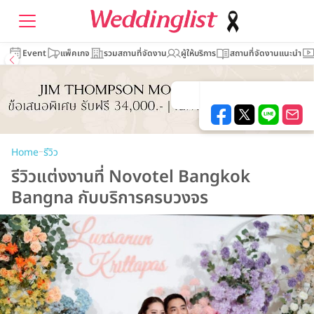
Event
แพ็คเกจ
รวมสถานที่จัดงาน
ผู้ให้บริการ
สถานที่จัดงานแนะนำ
–
Home
รีวิว
รีวิวแต่งงานที่ Novotel Bangkok
Bangna กับบริการครบวงจร