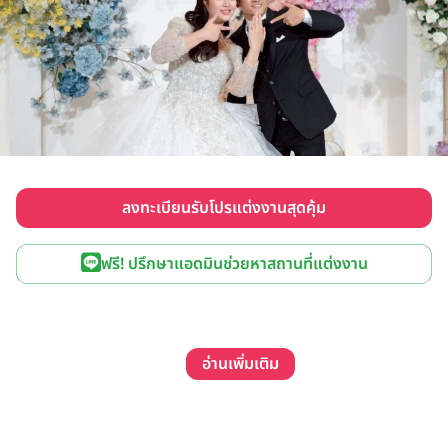
ลงทะเบียนรับโปรแต่งงานสุดคุ้ม
ฟรี! ปรึกษาแอดมินช่วยหาสถานที่แต่งงาน
อ่านเพิ่มเติม