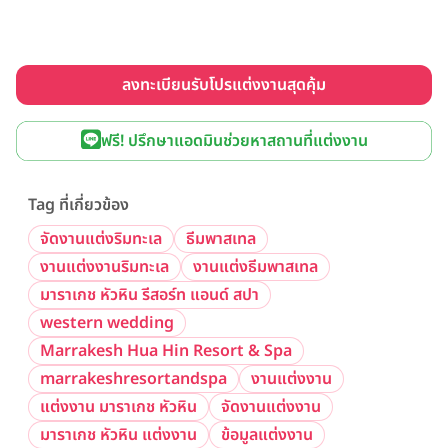
ลงทะเบียนรับโปรแต่งงานสุดคุ้ม
ฟรี! ปรึกษาแอดมินช่วยหาสถานที่แต่งงาน
Tag ที่เกี่ยวข้อง
จัดงานแต่งริมทะเล
ธีมพาสเทล
งานแต่งงานริมทะเล
งานแต่งธีมพาสเทล
มาราเกช หัวหิน รีสอร์ท แอนด์ สปา
western wedding
Marrakesh Hua Hin Resort & Spa
marrakeshresortandspa
งานแต่งงาน
แต่งงาน มาราเกช หัวหิน
จัดงานแต่งงาน
มาราเกช หัวหิน แต่งงาน
ข้อมูลแต่งงาน