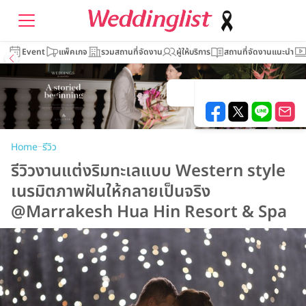
Event
แพ็คเกจ
รวมสถานที่จัดงาน
ผู้ให้บริการ
สถานที่จัดงานแนะนำ
–
Home
รีวิว
รีวิวงานแต่งริมทะเลแบบ Western style
เนรมิตภาพฝันให้กลายเป็นจริง
@Marrakesh Hua Hin Resort & Spa