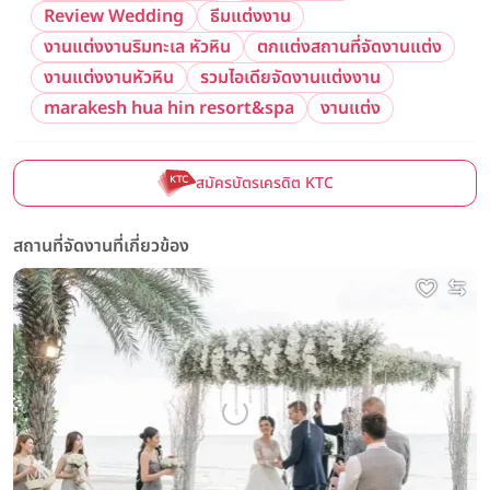
Review Wedding
ธีมแต่งงาน
งานแต่งงานริมทะเล หัวหิน
ตกแต่งสถานที่จัดงานแต่ง
งานแต่งงานหัวหิน
รวมไอเดียจัดงานแต่งงาน
marakesh hua hin resort&spa
งานแต่ง
สมัครบัตรเครดิต KTC
สถานที่จัดงานที่เกี่ยวข้อง