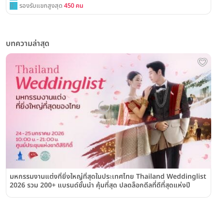
รองรับแขกสูงสุด
450 คน
บทความล่าสุด
มหกรรมงานแต่งที่ยิ่งใหญ่ที่สุดในประเทศไทย Thailand Weddinglist
2026 รวม 200+ แบรนด์ชั้นนำ คุ้มที่สุด ปลดล็อกดีลที่ดีที่สุดแห่งปี