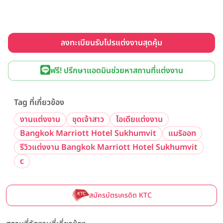
ลงทะเบียนรับโปรแต่งงานสุดคุ้ม
ฟรี! ปรึกษาแอดมินช่วยหาสถานที่แต่งงาน
Tag ที่เกี่ยวข้อง
งานแต่งงาน
ชุดเจ้าสาว
ไอเดียแต่งงาน
Bangkok Marriott Hotel Sukhumvit
แมริออท
รีวิวแต่งงาน Bangkok Marriott Hotel Sukhumvit
c
สมัครบัตรเครดิต KTC