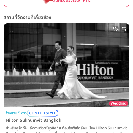
สมัครบัตรเครดิต KTC
สถานที่จัดงานที่เกี่ยวข้อง
Wedding
โรงแรม 5 ดาว
CITY LIFESTYLE
Hilton Sukhumvit Bangkok
สำหรับคู่รักที่ฝันถึงงานวิวาห์สุดชิคที่สะท้อนไลฟ์สไตล์คนเมือง Hilton Sukhumvit