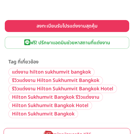
ลงทะเบียนรับโปรแต่งงานสุดคุ้ม
ฟรี! ปรึกษาแอดมินช่วยหาสถานที่แต่งงาน
Tag ที่เกี่ยวข้อง
แต่งงาน hilton sukhumvit bangkok
รีวิวแต่งงาน Hilton Sukhumvit Bangkok
รีวิวแต่งงาน Hilton Sukhumvit Bangkok Hotel
Hilton Sukhumvit Bangkok รีวิวแต่งงาน
Hilton Sukhumvit Bangkok Hotel
Hilton Sukhumvit Bangkok