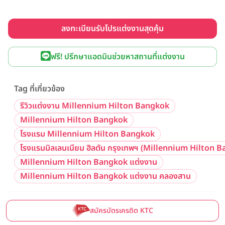
ลงทะเบียนรับโปรแต่งงานสุดคุ้ม
ฟรี! ปรึกษาแอดมินช่วยหาสถานที่แต่งงาน
Tag ที่เกี่ยวข้อง
รีวิวแต่งงาน Millennium Hilton Bangkok
Millennium Hilton Bangkok
โรงแรม Millennium Hilton Bangkok
โรงแรมมิลเลนเนียม ฮิลตัน กรุงเทพฯ (Millennium Hilton 
Millennium Hilton Bangkok แต่งงาน
Millennium Hilton Bangkok แต่งงาน คลองสาน
สมัครบัตรเครดิต KTC