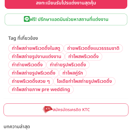
ลงทะเบียนรับโปรแต่งงานสุดคุ้ม
ฟรี! ปรึกษาแอดมินช่วยหาสถานที่แต่งงาน
Tag ที่เกี่ยวข้อง
ท่าโพสถ่ายพรีเวดดิ้งในสตู
ถ่ายพรีเวดดิ้งแนวธรรมชาติ
ท่าโพสถ่ายรูปงานแต่งงาน
ท่าโพสพรีเวดดิ้ง
ท่าถ่ายพรีเวดดิ้ง
ท่าถ่ายรูปพรีเวดดิ้ง
ท่าโพสถ่ายรูปพรีเวดดิ้ง
ท่าโพสคู่รัก
ถ่ายพรีเวดดิ้งสวย ๆ
ไอเดียท่าโพสถ่ายรูปพรีเวดดิ้ง
ท่าโพสถ่ายภาพ pre wedding
สมัครบัตรเครดิต KTC
บทความล่าสุด