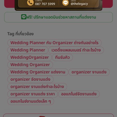
ลงทะเบียนรับโปรแต่งงานสุดคุ้ม
ฟรี! ปรึกษาแอดมินช่วยหาสถานที่แต่งงาน
Tag ที่เกี่ยวข้อง
Wedding Planner กับ Organizer ต่างกันอย่างไร
Wedding Planner
เวดดิ้งแพลนเนอร์ ทำอะไรบ้าง
WeddingOrganizer
ทีมรันคิว
Wedding Organizer
Wedding Organizer แต่งงาน
organizer งานแต่ง
organizer จัดงานแต่ง
organizer งานแต่งทำอะไรบ้าง
organizer งานแต่ง ราคา
ออแกไนซ์จัดงานแต่ง
ออแกไนซ์งานแต่งเล็ก ๆ