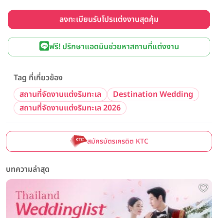
ลงทะเบียนรับโปรแต่งงานสุดคุ้ม
ฟรี! ปรึกษาแอดมินช่วยหาสถานที่แต่งงาน
Tag ที่เกี่ยวข้อง
สถานที่จัดงานแต่งริมทะเล
Destination Wedding
สถานที่จัดงานแต่งริมทะเล 2026
สมัครบัตรเครดิต KTC
บทความล่าสุด