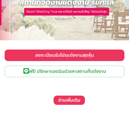
ลงทะเบียนรับโปรแต่งงานสุดคุ้ม
ฟรี! ปรึกษาแอดมินช่วยหาสถานที่แต่งงาน
อ่านเพิ่มเติม