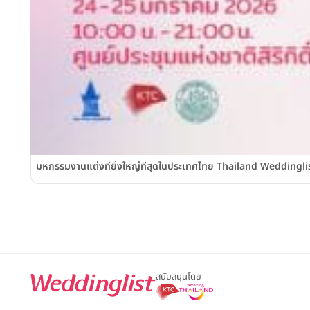
มหกรรมงานแต่งที่ยิ่งใหญ่ที่สุดในประเทศไทย Thailand Weddinglist 2
สนับสนุนโดย