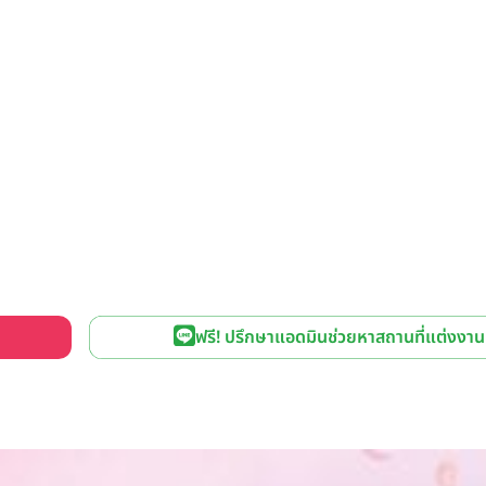
ฟรี! ปรึกษาแอดมินช่วยหาสถานที่แต่งงาน