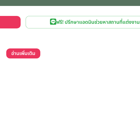
ฟรี! ปรึกษาแอดมินช่วยหาสถานที่แต่งงาน
อ่านเพิ่มเติม