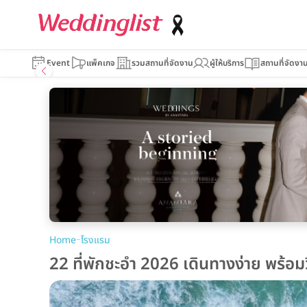
Event
แพ็คเกจ
รวมสถานที่จัดงาน
ผู้ให้บริการ
สถานที่จัดงา
–
Home
โรงแรม
22 ที่พักชะอำ 2026 เดินทางง่าย พร้