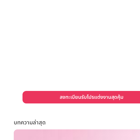
ลงทะเบียนรับโปรแต่งงานสุดคุ้ม
บทความล่าสุด