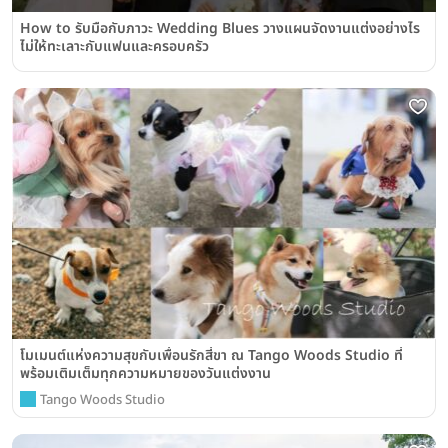
How to รับมือกับภาวะ Wedding Blues วางแผนจัดงานแต่งอย่างไร
ไม่ให้ทะเลาะกับแฟนและครอบครัว
โมเมนต์แห่งความสุขกับเพื่อนรักสี่ขา ณ Tango Woods Studio ที่
พร้อมเติมเต็มทุกความหมายของวันแต่งงาน
Tango Woods Studio