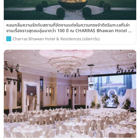
หอมกลิ่นความรักกับสถานที่จัดงานแต่งในความทรงจำติดริมทะเลที่เล่า
ขานเรื่องราวสุดอบอุ่นมากว่า 100 ปี ณ CHARRAS Bhawan Hotel &
Residences
Charras Bhawan Hotel & Residences (จรัสภาวัน)