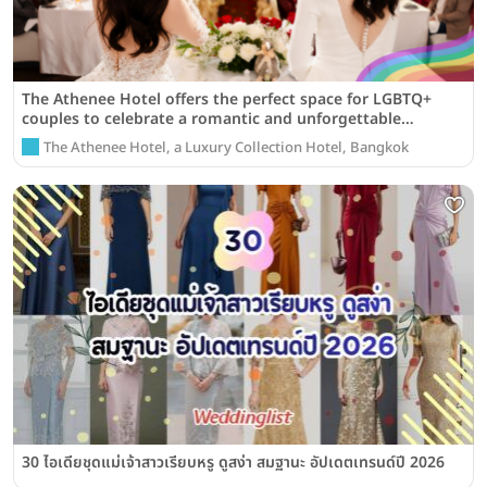
The Athenee Hotel offers the perfect space for LGBTQ+
couples to celebrate a romantic and unforgettable
wedding day
The Athenee Hotel, a Luxury Collection Hotel, Bangkok
30 ไอเดียชุดแม่เจ้าสาวเรียบหรู ดูสง่า สมฐานะ อัปเดตเทรนด์ปี 2026