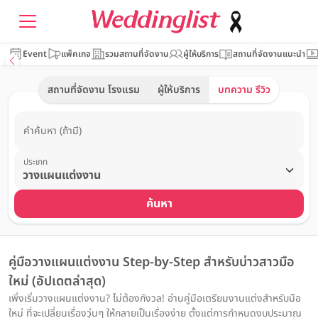
Event
แพ็คเกจ
รวมสถานที่จัดงาน
ผู้ให้บริการ
สถานที่จัดงานแนะนำ
สถานที่จัดงาน โรงแรม
ผู้ให้บริการ
บทความ รีวิว
คำค้นหา (ถ้ามี)
ประเภท
ค้นหา
คู่มือวางแผนแต่งงาน Step-by-Step สำหรับบ่าวสาวมือ
ใหม่ (อัปเดตล่าสุด)
เพิ่งเริ่มวางแผนแต่งงาน? ไม่ต้องกังวล! อ่านคู่มือเตรียมงานแต่งสำหรับมือ
ใหม่ ที่จะเปลี่ยนเรื่องวุ่นๆ ให้กลายเป็นเรื่องง่าย ตั้งแต่การกำหนดงบประมาณ