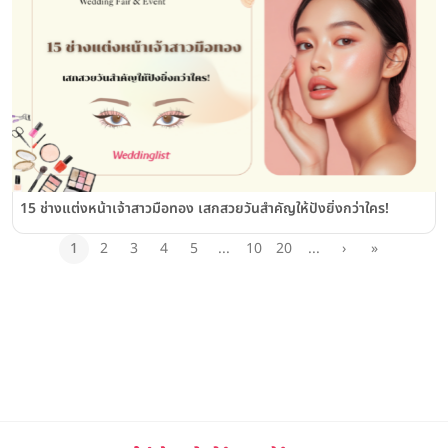
15 ช่างแต่งหน้าเจ้าสาวมือทอง เสกสวยวันสำคัญให้ปังยิ่งกว่าใคร!
1
2
3
4
5
...
10
20
...
›
»