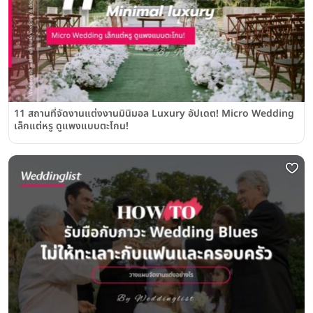
11 สถานที่จัดงานแต่งงานมินิมอล Luxury อัปเดต! Micro Wedding
เล็กแต่หรู ดูแพงแบบตะโกน!