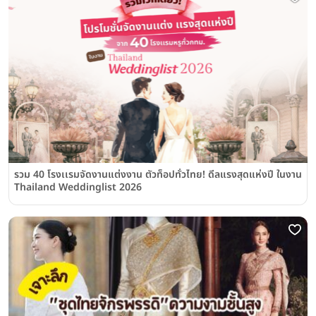
รวม 40 โรงเเรมจัดงานแต่งงาน ตัวท็อปทั่วไทย! ดีลแรงสุดแห่งปี ในงาน
Thailand Weddinglist 2026