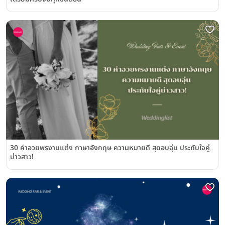
30 คำอวยพรงานแต่ง ภาษาอังกฤษ ความหมายดี สุดอบอุ่น ประทับใจคู่
บ่าวสาว!