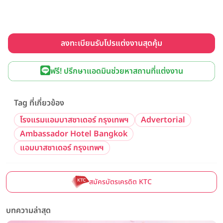
ลงทะเบียนรับโปรแต่งงานสุดคุ้ม
ฟรี! ปรึกษาแอดมินช่วยหาสถานที่แต่งงาน
Tag ที่เกี่ยวข้อง
โรงแรมแอมบาสซาเดอร์ กรุงเทพฯ
Advertorial
Ambassador Hotel Bangkok
แอมบาสซาเดอร์ กรุงเทพฯ
สมัครบัตรเครดิต KTC
บทความล่าสุด