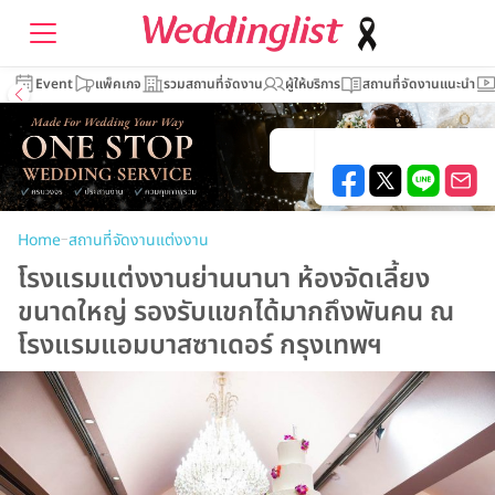
Event
แพ็คเกจ
รวมสถานที่จัดงาน
ผู้ให้บริการ
สถานที่จัดงานแนะนำ
–
Home
สถานที่จัดงานแต่งงาน
โรงแรมแต่งงานย่านนานา ห้องจัดเลี้ยง
ขนาดใหญ่ รองรับแขกได้มากถึงพันคน ณ
โรงแรมแอมบาสซาเดอร์ กรุงเทพฯ