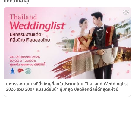
บทความล่าสุด
มหกรรมงานแต่งที่ยิ่งใหญ่ที่สุดในประเทศไทย Thailand Weddinglist
2026 รวม 200+ แบรนด์ชั้นนำ คุ้มที่สุด ปลดล็อกดีลที่ดีที่สุดแห่งปี