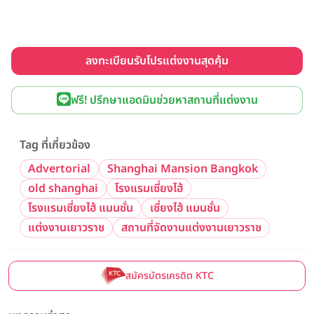
ลงทะเบียนรับโปรแต่งงานสุดคุ้ม
ฟรี! ปรึกษาแอดมินช่วยหาสถานที่แต่งงาน
Tag ที่เกี่ยวข้อง
Advertorial
Shanghai Mansion Bangkok
old shanghai
โรงแรมเซี่ยงไฮ้
โรงแรมเซี่ยงไฮ้ แมนชั่น
เซี่ยงไฮ้ แมนชั่น
แต่งงานเยาวราช
สถานที่จัดงานแต่งงานเยาวราช
สมัครบัตรเครดิต KTC