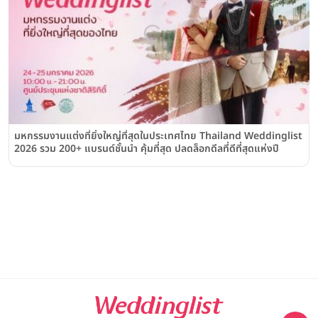
มหกรรมงานแต่งที่ยิ่งใหญ่ที่สุดในประเทศไทย Thailand Weddinglist
2026 รวม 200+ แบรนด์ชั้นนำ คุ้มที่สุด ปลดล็อกดีลที่ดีที่สุดแห่งปี