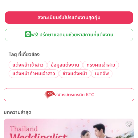
ลงทะเบียนรับโปรแต่งงานสุดคุ้ม
ฟรี! ปรึกษาแอดมินช่วยหาสถานที่แต่งงาน
Tag ที่เกี่ยวข้อง
แต่งหน้าเจ้าสาว
ข้อมูลแต่งงาน
ทรงผมเจ้าสาว
แต่งหน้าทำผมเจ้าสาว
ช่างแต่งหน้า
เมคอัพ
สมัครบัตรเครดิต KTC
บทความล่าสุด