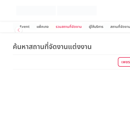
Event
แพ็คเกจ
รวมสถานที่จัดงาน
ผู้ให้บริการ
สถานที่จัดงา
ค้นหาสถานที่จัดงานแต่งงาน
เพชรบ