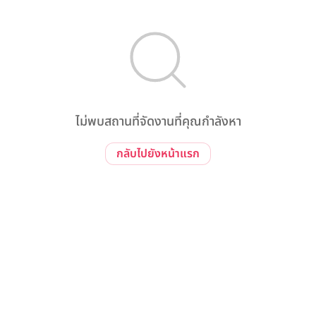
ไม่พบสถานที่จัดงานที่คุณกำลังหา
กลับไปยังหน้าแรก