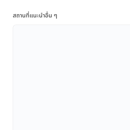
สถานที่แนะนำอื่น ๆ