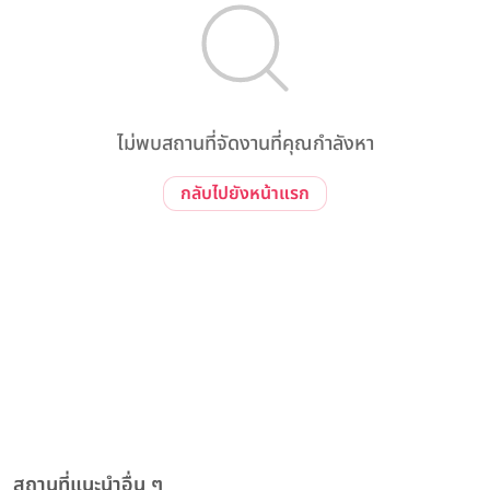
ไม่พบสถานที่จัดงานที่คุณกำลังหา
กลับไปยังหน้าแรก
สถานที่แนะนำอื่น ๆ