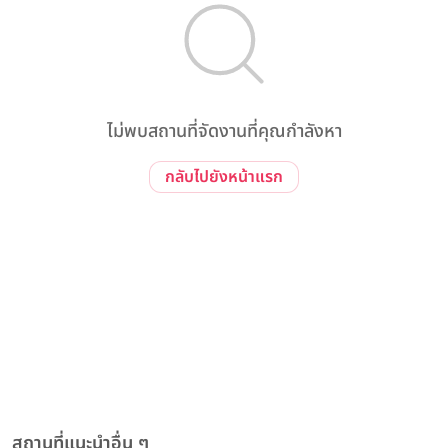
ไม่พบสถานที่จัดงานที่คุณกำลังหา
กลับไปยังหน้าแรก
สถานที่แนะนำอื่น ๆ