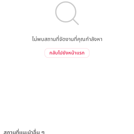
ไม่พบสถานที่จัดงานที่คุณกำลังหา
กลับไปยังหน้าแรก
สถานที่แนะนำอื่น ๆ