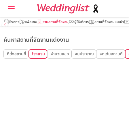
Event
แพ็คเกจ
รวมสถานที่จัดงาน
ผู้ให้บริการ
สถานที่จัดงานแนะนำ
ค้นหาสถานที่จัดงานแต่งงาน
ที่ตั้งสถานที่
โรงแรม
จำนวนแขก
งบประมาณ
จุดเด่นสถานที่