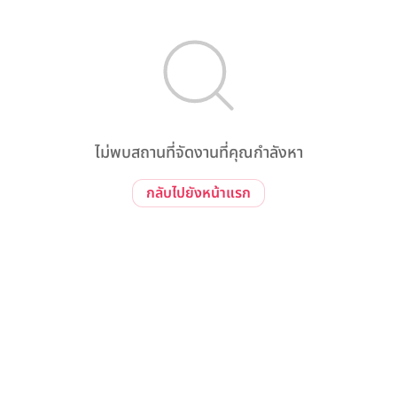
ไม่พบสถานที่จัดงานที่คุณกำลังหา
กลับไปยังหน้าแรก