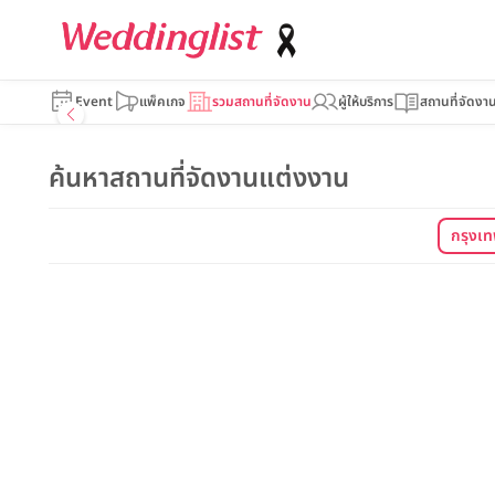
Event
แพ็คเกจ
รวมสถานที่จัดงาน
ผู้ให้บริการ
สถานที่จัดงา
ค้นหาสถานที่จัดงานแต่งงาน
กรุงเ