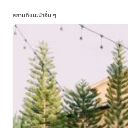
สถานที่แนะนำอื่น ๆ