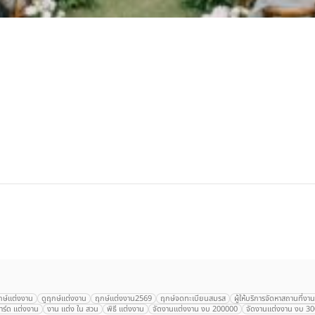
กษ์แต่งงาน
ดูฤกษ์แต่งงาน
ฤกษ์แต่งงาน2569
ฤกษ์จดทะเบียนสมรส
ผู้ให้บริการจัดหาสถานที่ง
ร์ด แต่งงาน
งาน แต่ง ใน สวน
พิธี แต่งงาน
จัดงานแต่งงาน งบ 200000
จัดงานแต่งงาน งบ 3