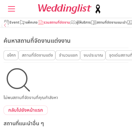
Event
แพ็คเกจ
รวมสถานที่จัดงาน
ผู้ให้บริการ
สถานที่จัดงานแนะนำ
ค้นหาสถานที่จัดงานแต่งงาน
อโศก
สถานที่จัดงานแต่ง
จำนวนแขก
งบประมาณ
จุดเด่นสถานที
ไม่พบสถานที่จัดงานที่คุณกำลังหา
กลับไปยังหน้าแรก
สถานที่แนะนำอื่น ๆ