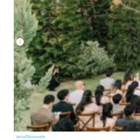
สถานที่จัดงานแต่ง