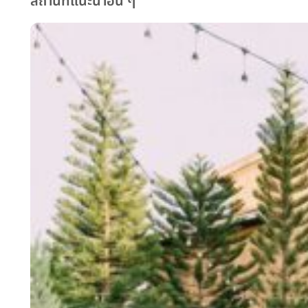
สถานที่แนะนำอื่น ๆ