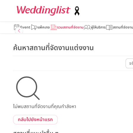
Event
แพ็คเกจ
รวมสถานที่จัดงาน
ผู้ให้บริการ
สถานที่จัดงา
ค้นหาสถานที่จัดงานแต่งงาน
จ
ไม่พบสถานที่จัดงานที่คุณกำลังหา
กลับไปยังหน้าแรก