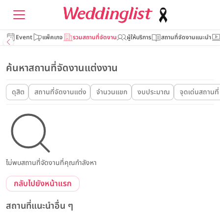
Event
แพ็คเกจ
รวมสถานที่จัดงาน
ผู้ให้บริการ
สถานที่จัดงานแนะนำ
ค้นหาสถานที่จัดงานแต่งงาน
ดุสิต
สถานที่จัดงานแต่ง
จำนวนแขก
งบประมาณ
จุดเด่นสถานที่
ไม่พบสถานที่จัดงานที่คุณกำลังหา
กลับไปยังหน้าแรก
สถานที่แนะนำอื่น ๆ