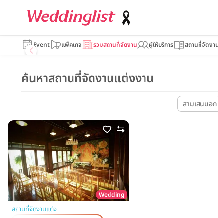
Event
แพ็คเกจ
รวมสถานที่จัดงาน
ผู้ให้บริการ
สถานที่จัดงา
ค้นหาสถานที่จัดงานแต่งงาน
สามเสนนอก
Wedding
สถานที่จัดงานแต่ง