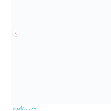
สถานที่จัดงานแต่ง