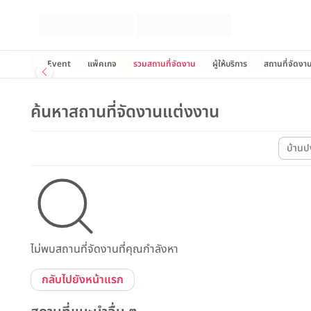
Event
แพ็คเกจ
รวมสถานที่จัดงาน
ผู้ให้บริการ
สถานที่จัดงา
ค้นหาสถานที่จัดงานแต่งงาน
บ้านป
ไม่พบสถานที่จัดงานที่คุณกำลังหา
กลับไปยังหน้าแรก