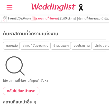
Event
แพ็คเกจ
รวมสถานที่จัดงาน
ผู้ให้บริการ
สถานที่จัดงานแนะนำ
ค้นหาสถานที่จัดงานแต่งงาน
ทองหล่อ
สถานที่จัดงานแต่ง
จำนวนแขก
งบประมาณ
Unique 
ไม่พบสถานที่จัดงานที่คุณกำลังหา
กลับไปยังหน้าแรก
สถานที่แนะนำอื่น ๆ