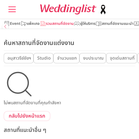
Event
แพ็คเกจ
รวมสถานที่จัดงาน
ผู้ให้บริการ
สถานที่จัดงานแนะนำ
ค้นหาสถานที่จัดงานแต่งงาน
อนุสาวรีย์ชัยฯ
Studio
จำนวนแขก
งบประมาณ
จุดเด่นสถานที่
ไม่พบสถานที่จัดงานที่คุณกำลังหา
กลับไปยังหน้าแรก
สถานที่แนะนำอื่น ๆ