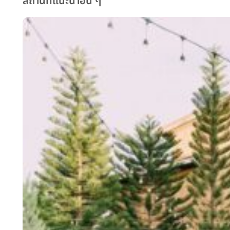
สถานที่แนะนำอื่น ๆ