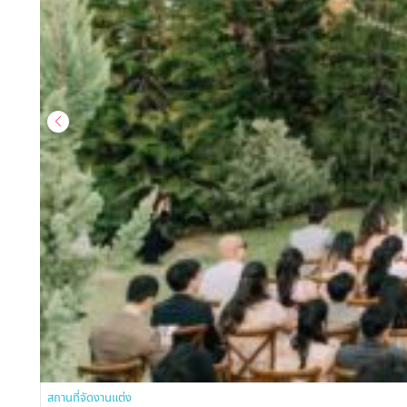
สถานที่จัดงานแต่ง