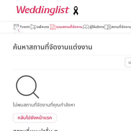
Event
แพ็คเกจ
รวมสถานที่จัดงาน
ผู้ให้บริการ
สถานที่จัดงา
ค้นหาสถานที่จัดงานแต่งงาน
น
ไม่พบสถานที่จัดงานที่คุณกำลังหา
กลับไปยังหน้าแรก