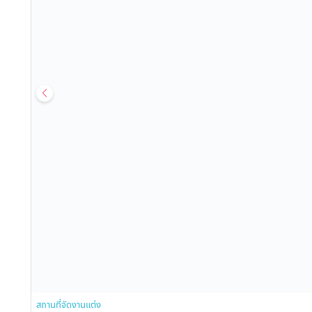
สถานที่จัดงานแต่ง