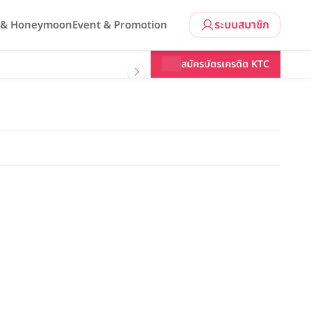
ระบบสมาชิก
l & Honeymoon
Event & Promotion
สมัครบัตรเครดิต KTC