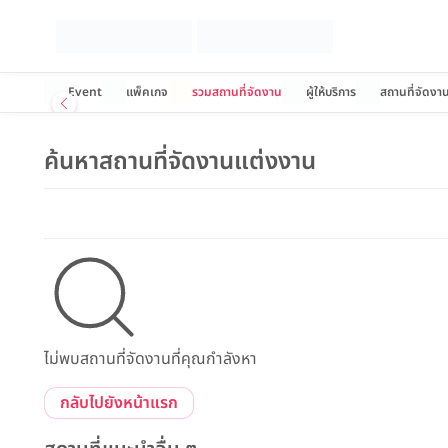
Event
แพ็คเกจ
รวมสถานที่จัดงาน
ผู้ให้บริการ
สถานที่จัดงา
ค้นหาสถานที่จัดงานแต่งงาน
ไม่พบสถานที่จัดงานที่คุณกำลังหา
กลับไปยังหน้าแรก